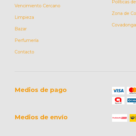
Políticas d
Vencimiento Cercano
Zona de Co
Limpieza
Covadonga 
Bazar
Perfumería
Contacto
Medios de pago
Medios de envío