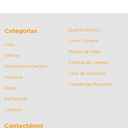
Categorías
Quiénes Somos
Cómo Comprar
Inicio
Medios de Pago
Ofertas
Políticas de Cambio
Vencimiento Cercano
Zona de Cobertura
Limpieza
Covadonga Mayorista
Bazar
Perfumería
Contacto
Contactános