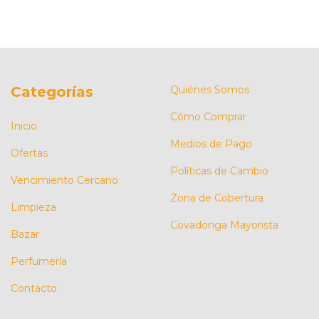
Categorías
Quiénes Somos
Cómo Comprar
Inicio
Medios de Pago
Ofertas
Políticas de Cambio
Vencimiento Cercano
Zona de Cobertura
Limpieza
Covadonga Mayorista
Bazar
Perfumería
Contacto