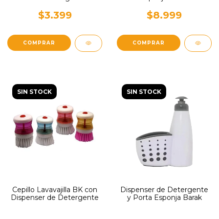
$3.399
$8.999
SIN STOCK
SIN STOCK
Cepillo Lavavajilla BK con
Dispenser de Detergente
Dispenser de Detergente
y Porta Esponja Barak