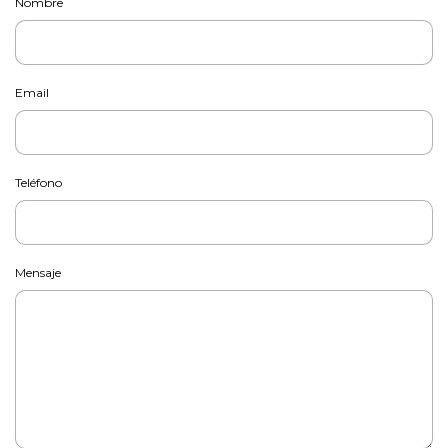
Nombre
Email
Teléfono
Mensaje