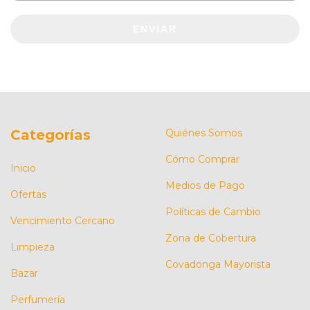
ENVIAR
Categorías
Quiénes Somos
Cómo Comprar
Inicio
Medios de Pago
Ofertas
Políticas de Cambio
Vencimiento Cercano
Zona de Cobertura
Limpieza
Covadonga Mayorista
Bazar
Perfumería