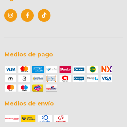
Medios de pago
Medios de envío