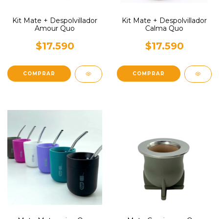
Kit Mate + Despolvillador
Kit Mate + Despolvillador
Amour Quo
Calma Quo
$17.590
$17.590