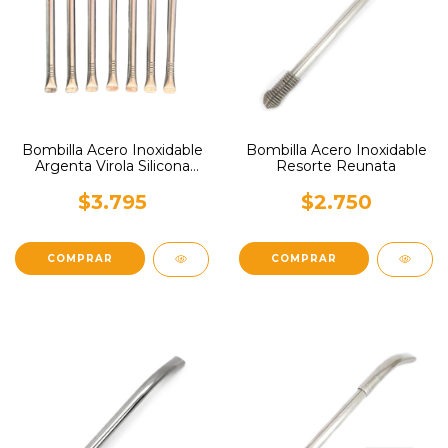
Bombilla Acero Inoxidable
Bombilla Acero Inoxidable
Argenta Virola Silicona
Resorte Reunata
Reunata
$3.795
$2.750