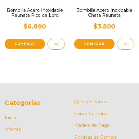
Bombilla Acero Inoxidable
Bombilla Acero Inoxidable
Reunata Pico de Loro
Chata Reunata
Cuchara
$6.890
$3.500
Categorías
Quiénes Somos
Cómo Comprar
Inicio
Medios de Pago
Ofertas
Políticas de Cambio