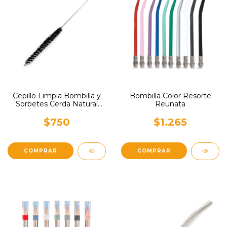
Cepillo Limpia Bombilla y
Bombilla Color Resorte
Sorbetes Cerda Natural
Reunata
Reunata
$750
$1.265