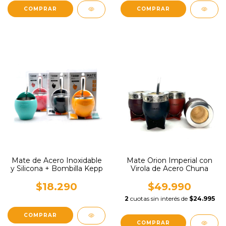
Mate de Acero Inoxidable
Mate Orion Imperial con
y Silicona + Bombilla Kepp
Virola de Acero Chuna
$18.290
$49.990
2
cuotas sin interés de
$24.995