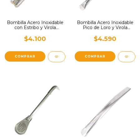
Bombilla Acero Inoxidable
Bombilla Acero Inoxidable
con Estribo y Virola
Pico de Loro y Virola
Reunata
Reunata
$4.100
$4.590