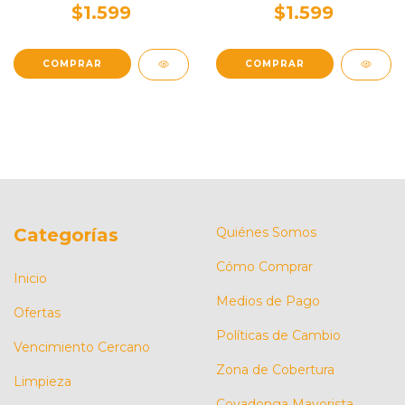
$1.599
$1.599
Categorías
Quiénes Somos
Cómo Comprar
Inicio
Medios de Pago
Ofertas
Políticas de Cambio
Vencimiento Cercano
Zona de Cobertura
Limpieza
Covadonga Mayorista