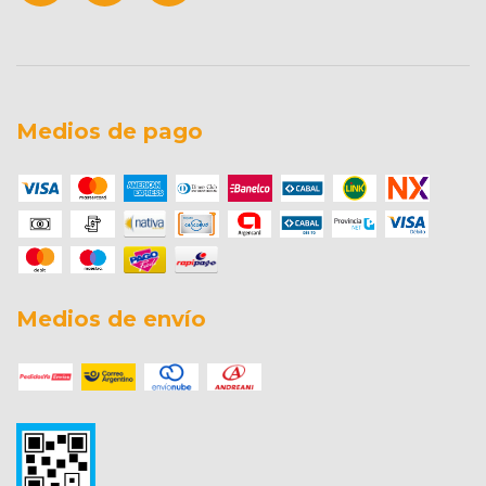
Medios de pago
Medios de envío