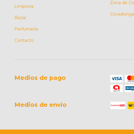
Zona de Co
Limpieza
Covadonga 
Bazar
Perfumería
Contacto
Medios de pago
Medios de envío