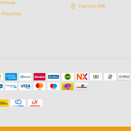
bertura
Patricios 598
Mayorista