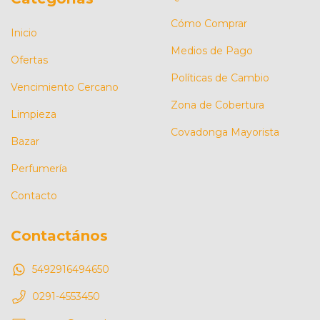
Cómo Comprar
Inicio
Medios de Pago
Ofertas
Políticas de Cambio
Vencimiento Cercano
Zona de Cobertura
Limpieza
Covadonga Mayorista
Bazar
Perfumería
Contacto
Contactános
5492916494650
0291-4553450