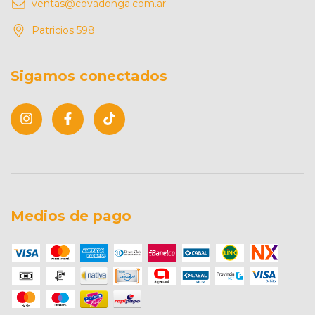
ventas@covadonga.com.ar
Patricios 598
Sigamos conectados
Medios de pago