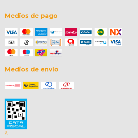
Medios de pago
Medios de envío
Â