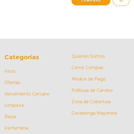
Categorías
Quiénes Somos
Cómo Comprar
Inicio
Medios de Pago
Ofertas
Políticas de Cambio
Vencimiento Cercano
Zona de Cobertura
Limpieza
Covadonga Mayorista
Bazar
Perfumería